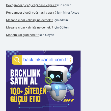
Peygamber çiçeği yağı nasıl yapılır ?
için
admin
Peygamber çiçeği yağı nasıl yapılır ?
için
Mina Aksoy
Mesane cidar kalınlığı ne demek ?
için
admin
Mesane cidar kalınlığı ne demek ?
için
Gülten
Modern kaligrafi nedir ?
için
Ceyda