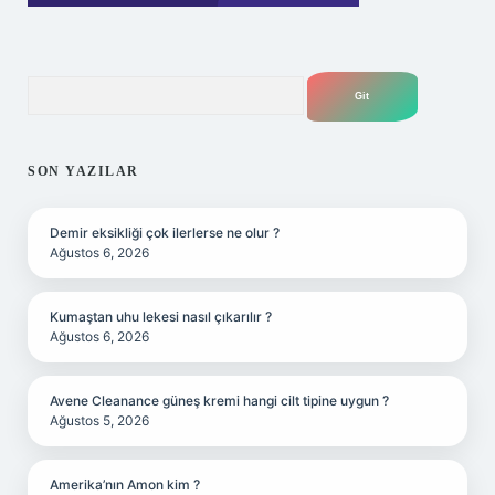
Arama
SON YAZILAR
Demir eksikliği çok ilerlerse ne olur ?
Ağustos 6, 2026
Kumaştan uhu lekesi nasıl çıkarılır ?
Ağustos 6, 2026
Avene Cleanance güneş kremi hangi cilt tipine uygun ?
Ağustos 5, 2026
Amerika’nın Amon kim ?