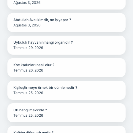
Ağustos 3, 2026
Abdullah Avcı kimdir, ne iş yapar ?
Ağustos 3, 2026
Uykuluk hayvanın hangi organıdır ?
Temmuz 29, 2026
Koç kadınları nasıl olur ?
Temmuz 26, 2026
Kişileştirmeye örnek bir cümle nedir ?
Temmuz 25, 2026
CB hangi mevkide ?
Temmuz 25, 2026
Kağıtın diğer adı nedir ?