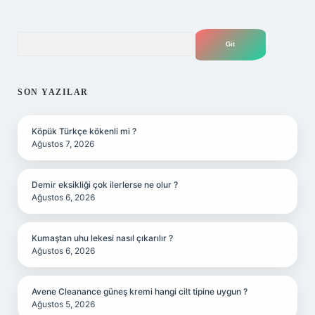
Arama
SON YAZILAR
Köpük Türkçe kökenli mi ?
Ağustos 7, 2026
Demir eksikliği çok ilerlerse ne olur ?
Ağustos 6, 2026
Kumaştan uhu lekesi nasıl çıkarılır ?
Ağustos 6, 2026
Avene Cleanance güneş kremi hangi cilt tipine uygun ?
Ağustos 5, 2026