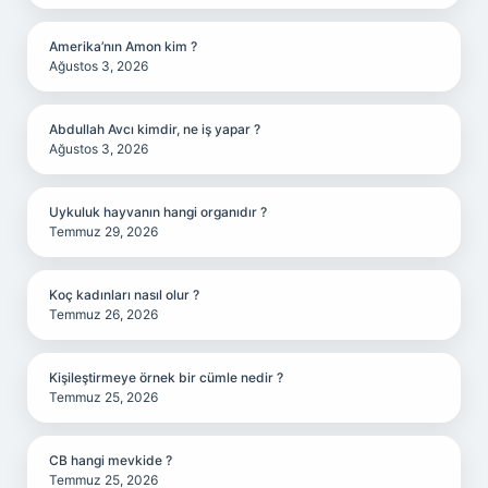
Amerika’nın Amon kim ?
Ağustos 3, 2026
Abdullah Avcı kimdir, ne iş yapar ?
Ağustos 3, 2026
Uykuluk hayvanın hangi organıdır ?
Temmuz 29, 2026
Koç kadınları nasıl olur ?
Temmuz 26, 2026
Kişileştirmeye örnek bir cümle nedir ?
Temmuz 25, 2026
CB hangi mevkide ?
Temmuz 25, 2026