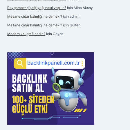
Peygamber çiçeği yağı nasıl yapılır ?
için
Mina Aksoy
Mesane cidar kalınlığı ne demek ?
için
admin
Mesane cidar kalınlığı ne demek ?
için
Gülten
Modern kaligrafi nedir ?
için
Ceyda