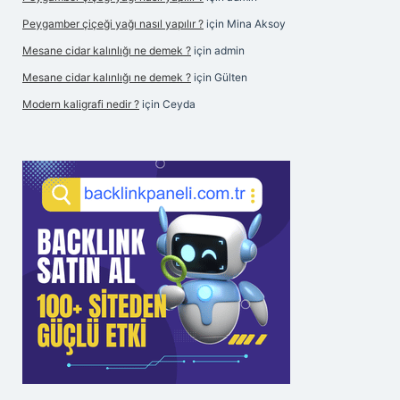
Peygamber çiçeği yağı nasıl yapılır ?
için
Mina Aksoy
Mesane cidar kalınlığı ne demek ?
için
admin
Mesane cidar kalınlığı ne demek ?
için
Gülten
Modern kaligrafi nedir ?
için
Ceyda