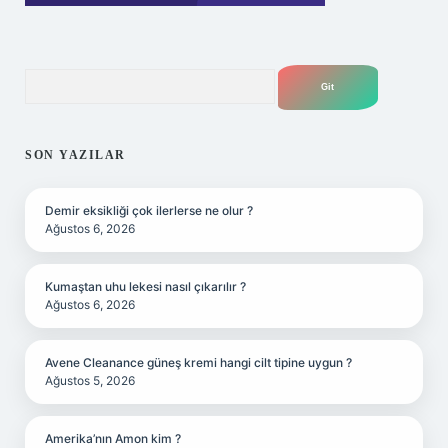
Arama
SON YAZILAR
Demir eksikliği çok ilerlerse ne olur ?
Ağustos 6, 2026
Kumaştan uhu lekesi nasıl çıkarılır ?
Ağustos 6, 2026
Avene Cleanance güneş kremi hangi cilt tipine uygun ?
Ağustos 5, 2026
Amerika’nın Amon kim ?