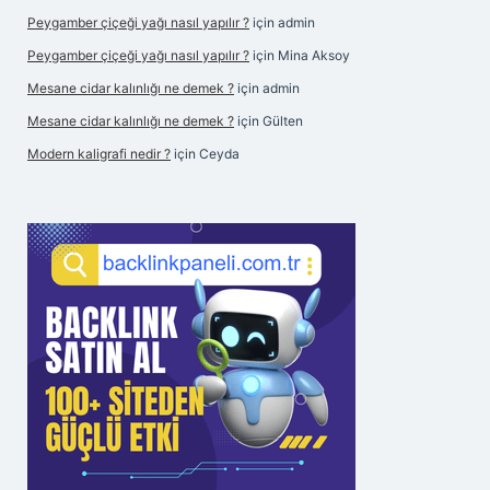
Peygamber çiçeği yağı nasıl yapılır ?
için
admin
Peygamber çiçeği yağı nasıl yapılır ?
için
Mina Aksoy
Mesane cidar kalınlığı ne demek ?
için
admin
Mesane cidar kalınlığı ne demek ?
için
Gülten
Modern kaligrafi nedir ?
için
Ceyda