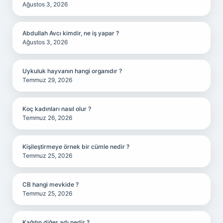
Ağustos 3, 2026
Abdullah Avcı kimdir, ne iş yapar ?
Ağustos 3, 2026
Uykuluk hayvanın hangi organıdır ?
Temmuz 29, 2026
Koç kadınları nasıl olur ?
Temmuz 26, 2026
Kişileştirmeye örnek bir cümle nedir ?
Temmuz 25, 2026
CB hangi mevkide ?
Temmuz 25, 2026
Kağıtın diğer adı nedir ?