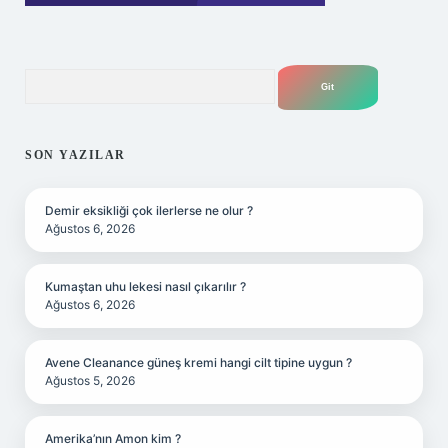
Arama
SON YAZILAR
Demir eksikliği çok ilerlerse ne olur ?
Ağustos 6, 2026
Kumaştan uhu lekesi nasıl çıkarılır ?
Ağustos 6, 2026
Avene Cleanance güneş kremi hangi cilt tipine uygun ?
Ağustos 5, 2026
Amerika’nın Amon kim ?