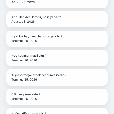
Ağustos 3, 2026
Abdullah Avcı kimdir, ne iş yapar ?
Ağustos 3, 2026
Uykuluk hayvanın hangi organıdır ?
Temmuz 29, 2026
Koç kadınları nasıl olur ?
Temmuz 26, 2026
Kişileştirmeye örnek bir cümle nedir ?
Temmuz 25, 2026
CB hangi mevkide ?
Temmuz 25, 2026
Kağıtın diğer adı nedir ?