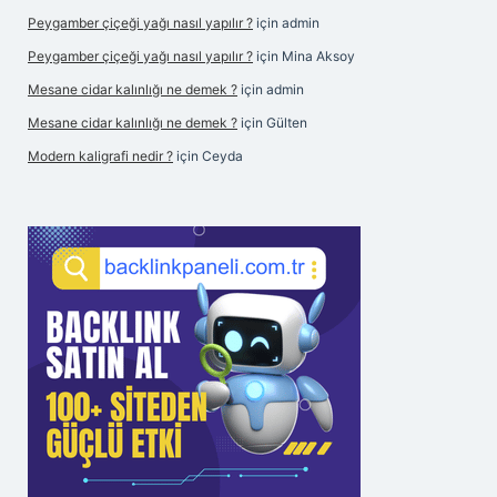
Peygamber çiçeği yağı nasıl yapılır ?
için
admin
Peygamber çiçeği yağı nasıl yapılır ?
için
Mina Aksoy
Mesane cidar kalınlığı ne demek ?
için
admin
Mesane cidar kalınlığı ne demek ?
için
Gülten
Modern kaligrafi nedir ?
için
Ceyda