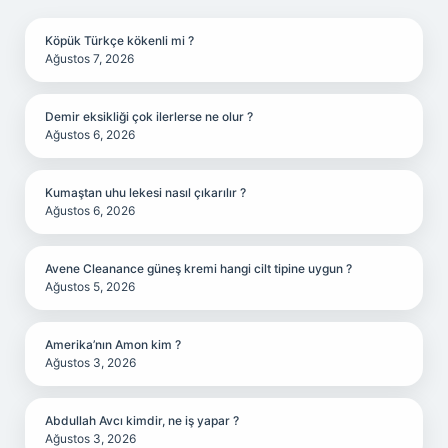
Köpük Türkçe kökenli mi ?
Ağustos 7, 2026
Demir eksikliği çok ilerlerse ne olur ?
Ağustos 6, 2026
Kumaştan uhu lekesi nasıl çıkarılır ?
Ağustos 6, 2026
Avene Cleanance güneş kremi hangi cilt tipine uygun ?
Ağustos 5, 2026
Amerika’nın Amon kim ?
Ağustos 3, 2026
Abdullah Avcı kimdir, ne iş yapar ?
Ağustos 3, 2026