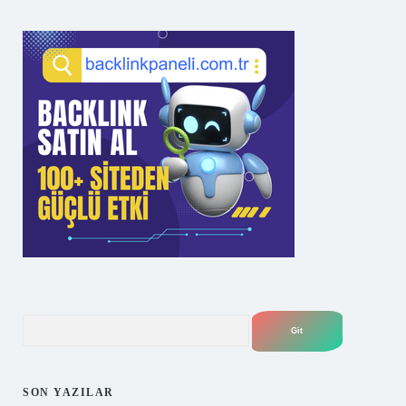
Arama
SON YAZILAR