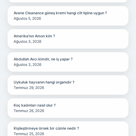
Avene Cleanance güneş kremi hangi cilt tipine uygun ?
Ağustos 5, 2026
Amerika’nın Amon kim ?
Ağustos 3, 2026
Abdullah Avcı kimdir, ne iş yapar ?
Ağustos 3, 2026
Uykuluk hayvanın hangi organıdır ?
Temmuz 29, 2026
Koç kadınları nasıl olur ?
Temmuz 26, 2026
Kişileştirmeye örnek bir cümle nedir ?
Temmuz 25, 2026