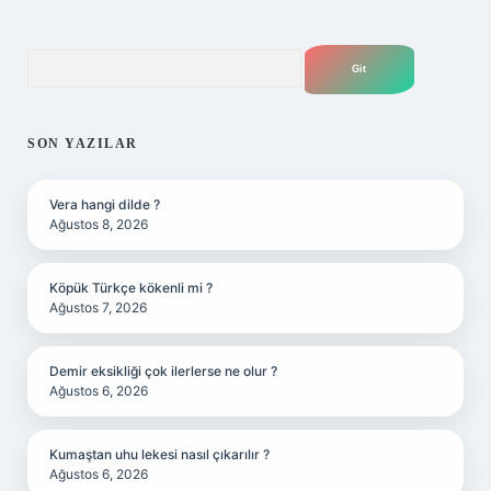
Arama
SON YAZILAR
Vera hangi dilde ?
Ağustos 8, 2026
Köpük Türkçe kökenli mi ?
Ağustos 7, 2026
Demir eksikliği çok ilerlerse ne olur ?
Ağustos 6, 2026
Kumaştan uhu lekesi nasıl çıkarılır ?
Ağustos 6, 2026