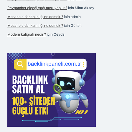
Peygamber çiçeği yağı nasıl yapılır ?
için
Mina Aksoy
Mesane cidar kalınlığı ne demek ?
için
admin
Mesane cidar kalınlığı ne demek ?
için
Gülten
Modern kaligrafi nedir ?
için
Ceyda