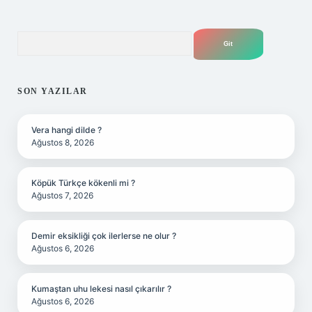
Arama
SON YAZILAR
Vera hangi dilde ?
Ağustos 8, 2026
Köpük Türkçe kökenli mi ?
Ağustos 7, 2026
Demir eksikliği çok ilerlerse ne olur ?
Ağustos 6, 2026
Kumaştan uhu lekesi nasıl çıkarılır ?
Ağustos 6, 2026