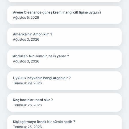
Avene Cleanance güneş kremi hangi cilt tipine uygun ?
Ağustos 5, 2026
Amerika’nın Amon kim ?
Ağustos 3, 2026
Abdullah Avcı kimdir, ne iş yapar ?
Ağustos 3, 2026
Uykuluk hayvanın hangi organıdır ?
Temmuz 29, 2026
Koç kadınları nasıl olur ?
Temmuz 26, 2026
Kişileştirmeye örnek bir cümle nedir ?
Temmuz 25, 2026