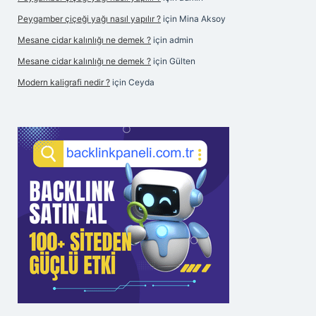
Peygamber çiçeği yağı nasıl yapılır ?
için
Mina Aksoy
Mesane cidar kalınlığı ne demek ?
için
admin
Mesane cidar kalınlığı ne demek ?
için
Gülten
Modern kaligrafi nedir ?
için
Ceyda