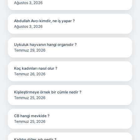
Ağustos 3, 2026
Abdullah Avcı kimdir, ne iş yapar ?
Ağustos 3, 2026
Uykuluk hayvanın hangi organıdır ?
Temmuz 29, 2026
Koç kadınları nasıl olur ?
Temmuz 26, 2026
Kişileştirmeye örnek bir cümle nedir ?
Temmuz 25, 2026
CB hangi mevkide ?
Temmuz 25, 2026
Kağıtın diğer adı nedir ?