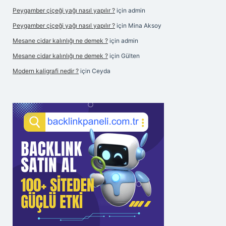
Peygamber çiçeği yağı nasıl yapılır ?
için
admin
Peygamber çiçeği yağı nasıl yapılır ?
için
Mina Aksoy
Mesane cidar kalınlığı ne demek ?
için
admin
Mesane cidar kalınlığı ne demek ?
için
Gülten
Modern kaligrafi nedir ?
için
Ceyda