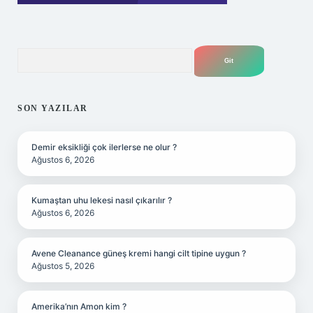
Arama
SON YAZILAR
Demir eksikliği çok ilerlerse ne olur ?
Ağustos 6, 2026
Kumaştan uhu lekesi nasıl çıkarılır ?
Ağustos 6, 2026
Avene Cleanance güneş kremi hangi cilt tipine uygun ?
Ağustos 5, 2026
Amerika’nın Amon kim ?