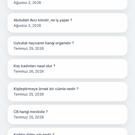
Ağustos 3, 2026
Abdullah Avcı kimdir, ne iş yapar ?
Ağustos 3, 2026
Uykuluk hayvanın hangi organıdır ?
Temmuz 29, 2026
Koç kadınları nasıl olur ?
Temmuz 26, 2026
Kişileştirmeye örnek bir cümle nedir ?
Temmuz 25, 2026
CB hangi mevkide ?
Temmuz 25, 2026
Kağıtın diğer adı nedir ?