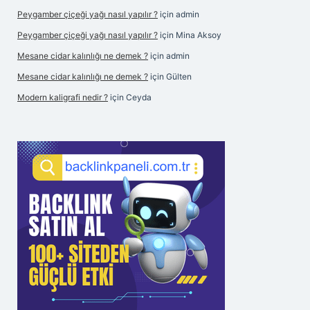
Peygamber çiçeği yağı nasıl yapılır ?
için
admin
Peygamber çiçeği yağı nasıl yapılır ?
için
Mina Aksoy
Mesane cidar kalınlığı ne demek ?
için
admin
Mesane cidar kalınlığı ne demek ?
için
Gülten
Modern kaligrafi nedir ?
için
Ceyda