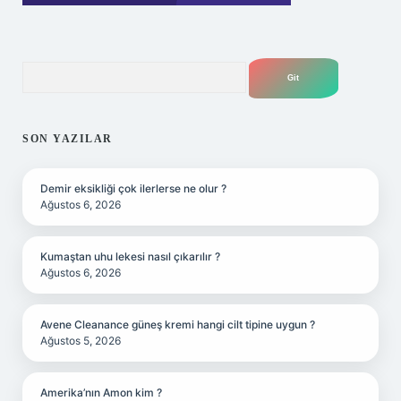
Arama
SON YAZILAR
Demir eksikliği çok ilerlerse ne olur ?
Ağustos 6, 2026
Kumaştan uhu lekesi nasıl çıkarılır ?
Ağustos 6, 2026
Avene Cleanance güneş kremi hangi cilt tipine uygun ?
Ağustos 5, 2026
Amerika’nın Amon kim ?