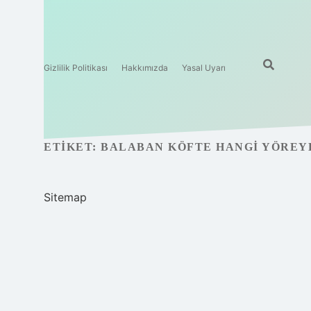
Gizlilik Politikası
Hakkımızda
Yasal Uyarı
ETIKET:
BALABAN KÖFTE HANGI YÖREYE
Sitemap