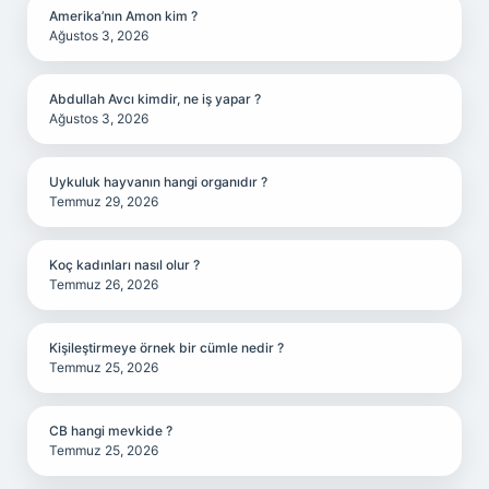
Amerika’nın Amon kim ?
Ağustos 3, 2026
Abdullah Avcı kimdir, ne iş yapar ?
Ağustos 3, 2026
Uykuluk hayvanın hangi organıdır ?
Temmuz 29, 2026
Koç kadınları nasıl olur ?
Temmuz 26, 2026
Kişileştirmeye örnek bir cümle nedir ?
Temmuz 25, 2026
CB hangi mevkide ?
Temmuz 25, 2026