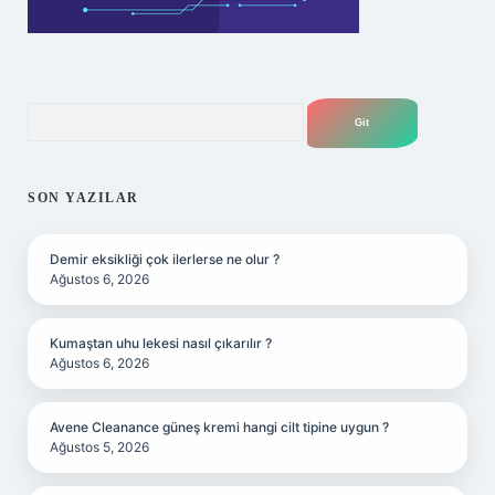
Arama
SON YAZILAR
Demir eksikliği çok ilerlerse ne olur ?
Ağustos 6, 2026
Kumaştan uhu lekesi nasıl çıkarılır ?
Ağustos 6, 2026
Avene Cleanance güneş kremi hangi cilt tipine uygun ?
Ağustos 5, 2026