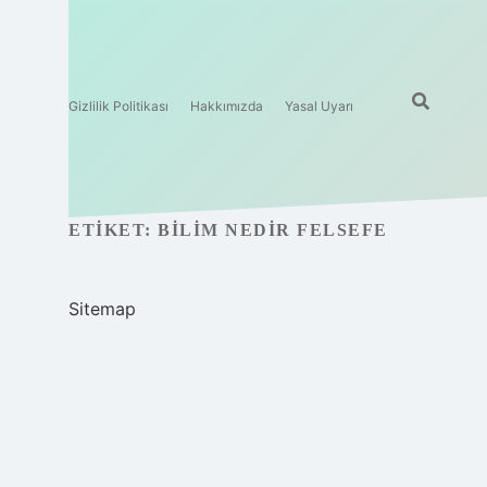
Gizlilik Politikası
Hakkımızda
Yasal Uyarı
ETIKET:
BILIM NEDIR FELSEFE
Sitemap