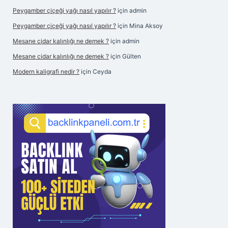
Peygamber çiçeği yağı nasıl yapılır ?
için
admin
Peygamber çiçeği yağı nasıl yapılır ?
için
Mina Aksoy
Mesane cidar kalınlığı ne demek ?
için
admin
Mesane cidar kalınlığı ne demek ?
için
Gülten
Modern kaligrafi nedir ?
için
Ceyda