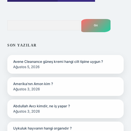
Arama
SON YAZILAR
Avene Cleanance güneş kremi hangi cilt tipine uygun ?
Ağustos 5, 2026
Amerika’nın Amon kim ?
Ağustos 3, 2026
Abdullah Avcı kimdir, ne iş yapar ?
Ağustos 3, 2026
Uykuluk hayvanın hangi organıdır ?