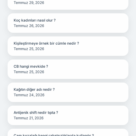
Temmuz 29, 2026
Koç kadınları nasıl olur ?
Temmuz 26, 2026
Kişileştirmeye örnek bir cümle nedir ?
Temmuz 25, 2026
CB hangi mevkide ?
Temmuz 25, 2026
Kağıtın diğer adı nedir ?
Temmuz 24, 2026
Antijenik shift nedir tıpta ?
Temmuz 21, 2026
Çam kozalağı hangi rahatsızlıklarda kullanılır ?