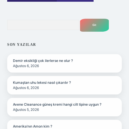
Arama
SON YAZILAR
Demir eksikliği çok ilerlerse ne olur ?
Ağustos 6, 2026
Kumaştan uhu lekesi nasıl çıkarılır ?
Ağustos 6, 2026
Avene Cleanance güneş kremi hangi cilt tipine uygun ?
Ağustos 5, 2026
Amerika’nın Amon kim ?