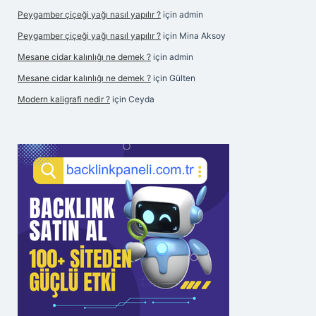
Peygamber çiçeği yağı nasıl yapılır ?
için
admin
Peygamber çiçeği yağı nasıl yapılır ?
için
Mina Aksoy
Mesane cidar kalınlığı ne demek ?
için
admin
Mesane cidar kalınlığı ne demek ?
için
Gülten
Modern kaligrafi nedir ?
için
Ceyda