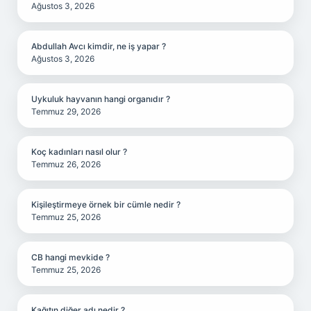
Ağustos 3, 2026
Abdullah Avcı kimdir, ne iş yapar ?
Ağustos 3, 2026
Uykuluk hayvanın hangi organıdır ?
Temmuz 29, 2026
Koç kadınları nasıl olur ?
Temmuz 26, 2026
Kişileştirmeye örnek bir cümle nedir ?
Temmuz 25, 2026
CB hangi mevkide ?
Temmuz 25, 2026
Kağıtın diğer adı nedir ?