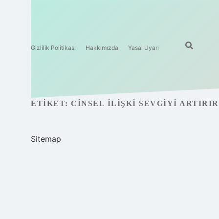
Gizlilik Politikası
Hakkımızda
Yasal Uyarı
ETIKET:
CINSEL ILIŞKI SEVGIYI ARTIRIR
Sitemap