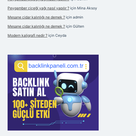
Peygamber çiçeği yağı nasıl yapılır ?
için
Mina Aksoy
Mesane cidar kalınlığı ne demek ?
için
admin
Mesane cidar kalınlığı ne demek ?
için
Gülten
Modern kaligrafi nedir ?
için
Ceyda