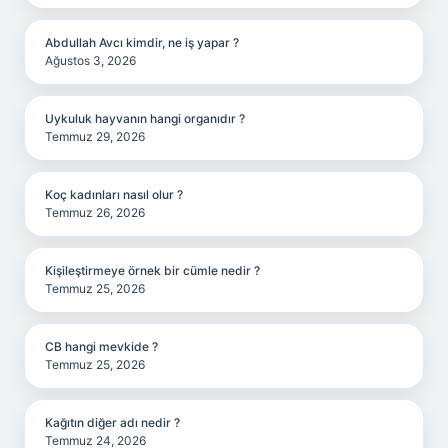
Abdullah Avcı kimdir, ne iş yapar ?
Ağustos 3, 2026
Uykuluk hayvanın hangi organıdır ?
Temmuz 29, 2026
Koç kadınları nasıl olur ?
Temmuz 26, 2026
Kişileştirmeye örnek bir cümle nedir ?
Temmuz 25, 2026
CB hangi mevkide ?
Temmuz 25, 2026
Kağıtın diğer adı nedir ?
Temmuz 24, 2026