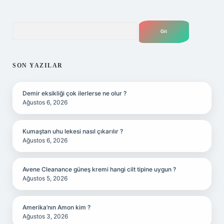
Arama
SON YAZILAR
Demir eksikliği çok ilerlerse ne olur ?
Ağustos 6, 2026
Kumaştan uhu lekesi nasıl çıkarılır ?
Ağustos 6, 2026
Avene Cleanance güneş kremi hangi cilt tipine uygun ?
Ağustos 5, 2026
Amerika’nın Amon kim ?
Ağustos 3, 2026