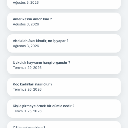
Ağustos 5, 2026
Amerika’nın Amon kim ?
Ağustos 3, 2026
Abdullah Avcı kimdir, ne iş yapar ?
Ağustos 3, 2026
Uykuluk hayvanın hangi organıdır ?
Temmuz 29, 2026
Koç kadınları nasıl olur ?
Temmuz 26, 2026
Kişileştirmeye örnek bir cümle nedir ?
Temmuz 25, 2026
CB hangi mevkide ?