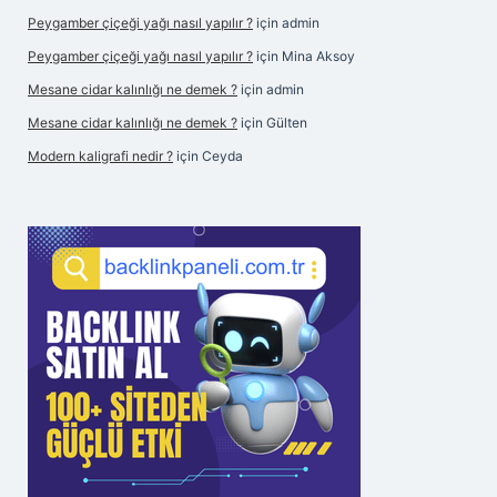
Peygamber çiçeği yağı nasıl yapılır ?
için
admin
Peygamber çiçeği yağı nasıl yapılır ?
için
Mina Aksoy
Mesane cidar kalınlığı ne demek ?
için
admin
Mesane cidar kalınlığı ne demek ?
için
Gülten
Modern kaligrafi nedir ?
için
Ceyda