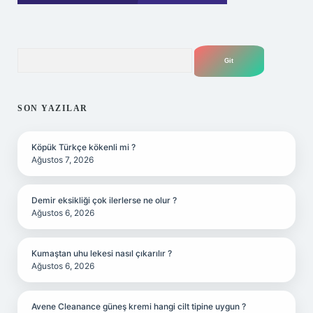
Arama
SON YAZILAR
Köpük Türkçe kökenli mi ?
Ağustos 7, 2026
Demir eksikliği çok ilerlerse ne olur ?
Ağustos 6, 2026
Kumaştan uhu lekesi nasıl çıkarılır ?
Ağustos 6, 2026
Avene Cleanance güneş kremi hangi cilt tipine uygun ?