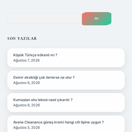
Arama
SON YAZILAR
Köpük Türkçe kökenli mi ?
Ağustos 7, 2026
Demir eksikliği çok ilerlerse ne olur ?
Ağustos 6, 2026
Kumaştan uhu lekesi nasıl çıkarılır ?
Ağustos 6, 2026
Avene Cleanance güneş kremi hangi cilt tipine uygun ?
Ağustos 5, 2026