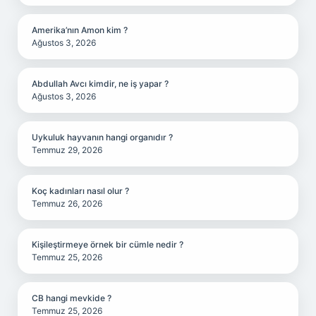
Amerika’nın Amon kim ?
Ağustos 3, 2026
Abdullah Avcı kimdir, ne iş yapar ?
Ağustos 3, 2026
Uykuluk hayvanın hangi organıdır ?
Temmuz 29, 2026
Koç kadınları nasıl olur ?
Temmuz 26, 2026
Kişileştirmeye örnek bir cümle nedir ?
Temmuz 25, 2026
CB hangi mevkide ?
Temmuz 25, 2026