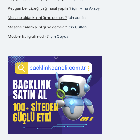
Peygamber çiçeği yağı nasıl yapılır ?
için
Mina Aksoy
Mesane cidar kalınlığı ne demek ?
için
admin
Mesane cidar kalınlığı ne demek ?
için
Gülten
Modern kaligrafi nedir ?
için
Ceyda