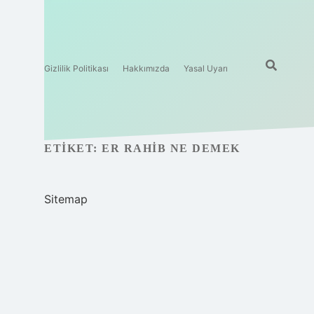
Gizlilik Politikası
Hakkımızda
Yasal Uyarı
ETIKET:
ER RAHIB NE DEMEK
Sitemap