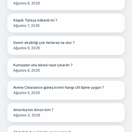
Ağustos 8, 2026
Köpük Türkçe kökenli mi ?
Ağustos 7, 2026
Demir eksikliği çok ilerlerse ne olur ?
Ağustos 6, 2026
Kumaştan uhu lekesi nasıl çıkarılır ?
Ağustos 6, 2026
Avene Cleanance güneş kremi hangi cilt tipine uygun ?
Ağustos 5, 2026
Amerika’nın Amon kim ?
Ağustos 3, 2026