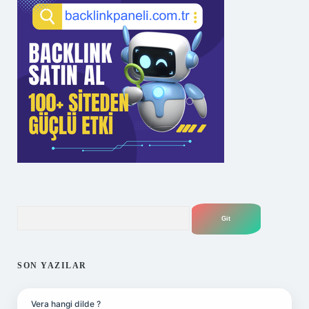
Arama
SON YAZILAR
Vera hangi dilde ?