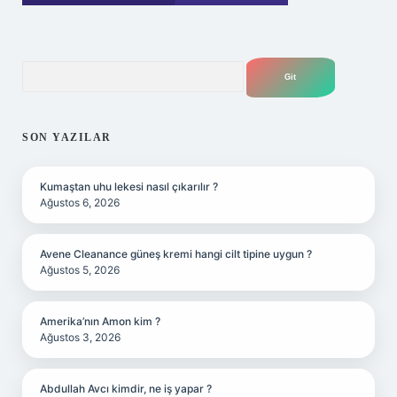
Arama
SON YAZILAR
Kumaştan uhu lekesi nasıl çıkarılır ?
Ağustos 6, 2026
Avene Cleanance güneş kremi hangi cilt tipine uygun ?
Ağustos 5, 2026
Amerika’nın Amon kim ?
Ağustos 3, 2026
Abdullah Avcı kimdir, ne iş yapar ?