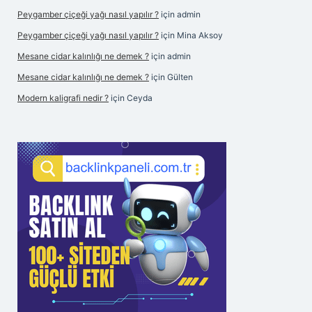
Peygamber çiçeği yağı nasıl yapılır ?
için
admin
Peygamber çiçeği yağı nasıl yapılır ?
için
Mina Aksoy
Mesane cidar kalınlığı ne demek ?
için
admin
Mesane cidar kalınlığı ne demek ?
için
Gülten
Modern kaligrafi nedir ?
için
Ceyda