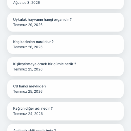
Ağustos 3, 2026
Uykuluk hayvanın hangi organıdır ?
Temmuz 29, 2026
Koç kadınları nasıl olur ?
Temmuz 26, 2026
Kişileştirmeye örnek bir cümle nedir ?
Temmuz 25, 2026
CB hangi mevkide ?
Temmuz 25, 2026
Kağıtın diğer adı nedir ?
Temmuz 24, 2026
Antijenik shift nedir tıpta ?