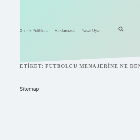
Gizlilik Politikası
Hakkımızda
Yasal Uyarı
ETIKET:
FUTBOLCU MENAJERINE NE DE
Sitemap