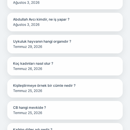
Ağustos 3, 2026
Abdullah Avcı kimdir, ne iş yapar ?
Ağustos 3, 2026
Uykuluk hayvanın hangi organıdır ?
Temmuz 29, 2026
Koç kadınları nasıl olur ?
Temmuz 26, 2026
Kişileştirmeye örnek bir cümle nedir ?
Temmuz 25, 2026
CB hangi mevkide ?
Temmuz 25, 2026
Kağıtın diğer adı nedir ?