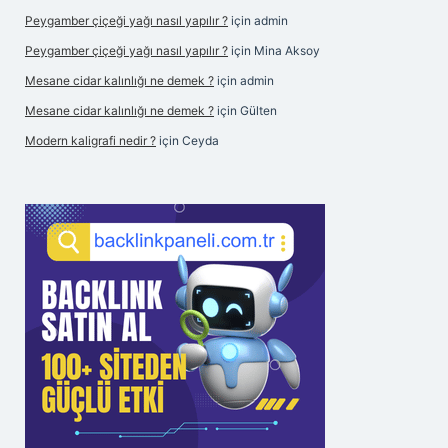
Peygamber çiçeği yağı nasıl yapılır ?
için
admin
Peygamber çiçeği yağı nasıl yapılır ?
için
Mina Aksoy
Mesane cidar kalınlığı ne demek ?
için
admin
Mesane cidar kalınlığı ne demek ?
için
Gülten
Modern kaligrafi nedir ?
için
Ceyda