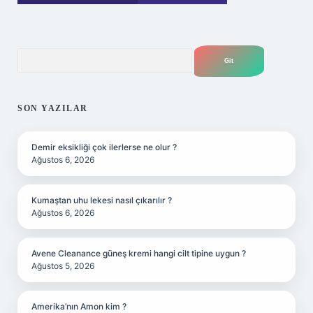
Arama
SON YAZILAR
Demir eksikliği çok ilerlerse ne olur ?
Ağustos 6, 2026
Kumaştan uhu lekesi nasıl çıkarılır ?
Ağustos 6, 2026
Avene Cleanance güneş kremi hangi cilt tipine uygun ?
Ağustos 5, 2026
Amerika’nın Amon kim ?