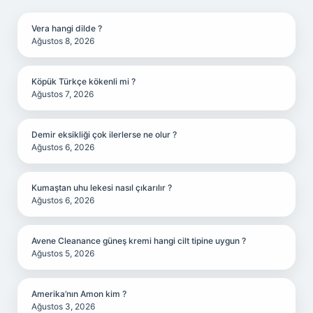
Vera hangi dilde ?
Ağustos 8, 2026
Köpük Türkçe kökenli mi ?
Ağustos 7, 2026
Demir eksikliği çok ilerlerse ne olur ?
Ağustos 6, 2026
Kumaştan uhu lekesi nasıl çıkarılır ?
Ağustos 6, 2026
Avene Cleanance güneş kremi hangi cilt tipine uygun ?
Ağustos 5, 2026
Amerika’nın Amon kim ?
Ağustos 3, 2026