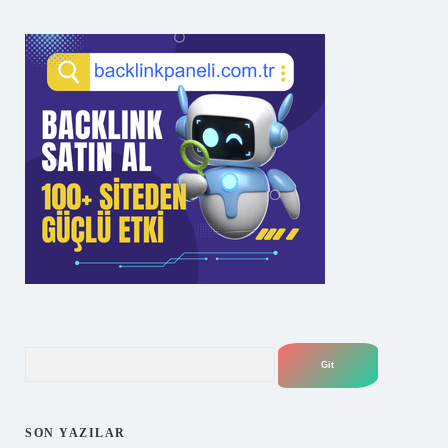
Arama
SON YAZILAR