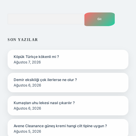
Arama
SON YAZILAR
Köpük Türkçe kökenli mi ?
Ağustos 7, 2026
Demir eksikliği çok ilerlerse ne olur ?
Ağustos 6, 2026
Kumaştan uhu lekesi nasıl çıkarılır ?
Ağustos 6, 2026
Avene Cleanance güneş kremi hangi cilt tipine uygun ?
Ağustos 5, 2026