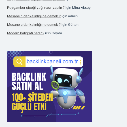
Peygamber çiçeği yağı nasıl yapılır ?
için
Mina Aksoy
Mesane cidar kalınlığı ne demek ?
için
admin
Mesane cidar kalınlığı ne demek ?
için
Gülten
Modern kaligrafi nedir ?
için
Ceyda