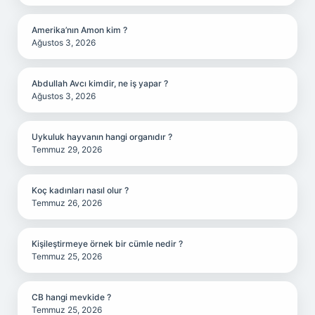
Amerika’nın Amon kim ?
Ağustos 3, 2026
Abdullah Avcı kimdir, ne iş yapar ?
Ağustos 3, 2026
Uykuluk hayvanın hangi organıdır ?
Temmuz 29, 2026
Koç kadınları nasıl olur ?
Temmuz 26, 2026
Kişileştirmeye örnek bir cümle nedir ?
Temmuz 25, 2026
CB hangi mevkide ?
Temmuz 25, 2026