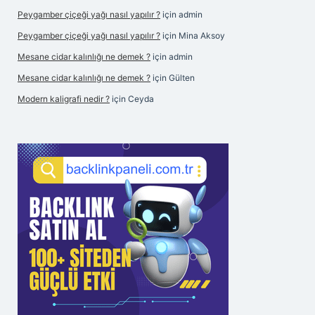
Peygamber çiçeği yağı nasıl yapılır ?
için
admin
Peygamber çiçeği yağı nasıl yapılır ?
için
Mina Aksoy
Mesane cidar kalınlığı ne demek ?
için
admin
Mesane cidar kalınlığı ne demek ?
için
Gülten
Modern kaligrafi nedir ?
için
Ceyda