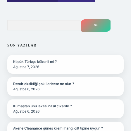
Arama
SON YAZILAR
Köpük Türkçe kökenli mi ?
Ağustos 7, 2026
Demir eksikliği çok ilerlerse ne olur ?
Ağustos 6, 2026
Kumaştan uhu lekesi nasıl çıkarılır ?
Ağustos 6, 2026
Avene Cleanance güneş kremi hangi cilt tipine uygun ?