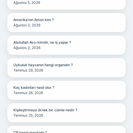
Ağustos 5, 2026
Amerika’nın Amon kim ?
Ağustos 3, 2026
Abdullah Avcı kimdir, ne iş yapar ?
Ağustos 3, 2026
Uykuluk hayvanın hangi organıdır ?
Temmuz 29, 2026
Koç kadınları nasıl olur ?
Temmuz 26, 2026
Kişileştirmeye örnek bir cümle nedir ?
Temmuz 25, 2026
CB hangi mevkide ?