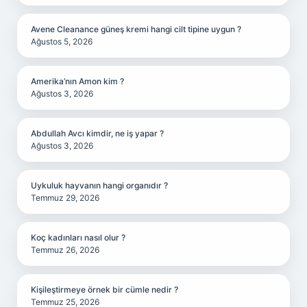
Avene Cleanance güneş kremi hangi cilt tipine uygun ?
Ağustos 5, 2026
Amerika’nın Amon kim ?
Ağustos 3, 2026
Abdullah Avcı kimdir, ne iş yapar ?
Ağustos 3, 2026
Uykuluk hayvanın hangi organıdır ?
Temmuz 29, 2026
Koç kadınları nasıl olur ?
Temmuz 26, 2026
Kişileştirmeye örnek bir cümle nedir ?
Temmuz 25, 2026