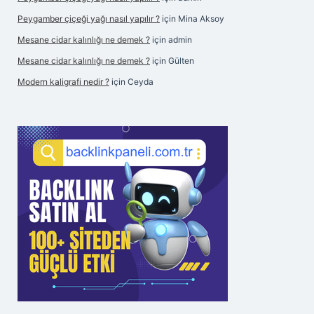
Peygamber çiçeği yağı nasıl yapılır ?
için
Mina Aksoy
Mesane cidar kalınlığı ne demek ?
için
admin
Mesane cidar kalınlığı ne demek ?
için
Gülten
Modern kaligrafi nedir ?
için
Ceyda