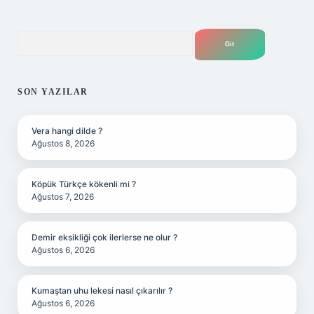
Arama
SON YAZILAR
Vera hangi dilde ?
Ağustos 8, 2026
Köpük Türkçe kökenli mi ?
Ağustos 7, 2026
Demir eksikliği çok ilerlerse ne olur ?
Ağustos 6, 2026
Kumaştan uhu lekesi nasıl çıkarılır ?
Ağustos 6, 2026