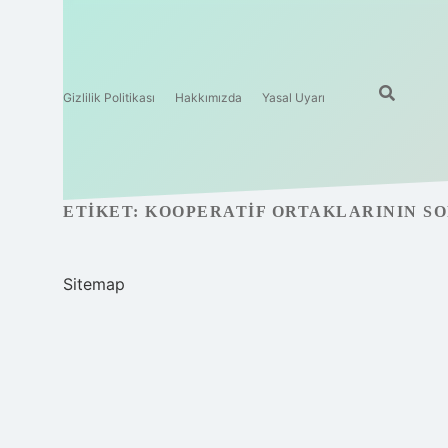
Gizlilik Politikası
Hakkımızda
Yasal Uyarı
ETIKET:
KOOPERATIF ORTAKLARININ S
Sitemap