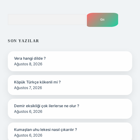
Arama
SON YAZILAR
Vera hangi dilde ?
Ağustos 8, 2026
Köpük Türkçe kökenli mi ?
Ağustos 7, 2026
Demir eksikliği çok ilerlerse ne olur ?
Ağustos 6, 2026
Kumaştan uhu lekesi nasıl çıkarılır ?
Ağustos 6, 2026