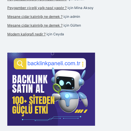
Peygamber çiçeği yağı nasıl yapılır ?
için
Mina Aksoy
Mesane cidar kalınlığı ne demek ?
için
admin
Mesane cidar kalınlığı ne demek ?
için
Gülten
Modern kaligrafi nedir ?
için
Ceyda