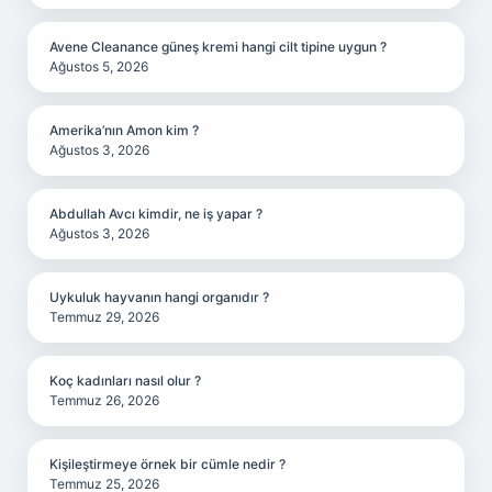
Avene Cleanance güneş kremi hangi cilt tipine uygun ?
Ağustos 5, 2026
Amerika’nın Amon kim ?
Ağustos 3, 2026
Abdullah Avcı kimdir, ne iş yapar ?
Ağustos 3, 2026
Uykuluk hayvanın hangi organıdır ?
Temmuz 29, 2026
Koç kadınları nasıl olur ?
Temmuz 26, 2026
Kişileştirmeye örnek bir cümle nedir ?
Temmuz 25, 2026