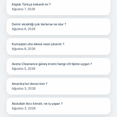
Köpük Türkçe kökenli mi ?
Ağustos 7, 2026
Demir eksikliği çok ilerlerse ne olur ?
Ağustos 6, 2026
Kumaştan uhu lekesi nasıl çıkarılır ?
Ağustos 6, 2026
Avene Cleanance güneş kremi hangi cilt tipine uygun ?
Ağustos 5, 2026
Amerika’nın Amon kim ?
Ağustos 3, 2026
Abdullah Avcı kimdir, ne iş yapar ?
Ağustos 3, 2026