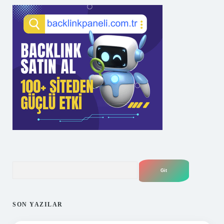
Arama
SON YAZILAR