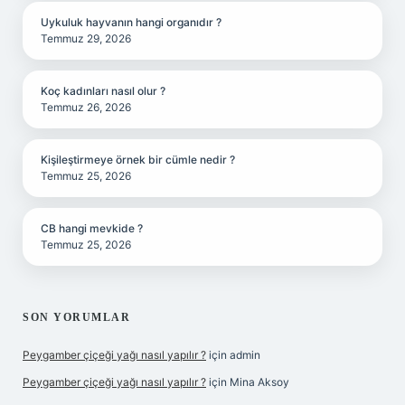
Uykuluk hayvanın hangi organıdır ?
Temmuz 29, 2026
Koç kadınları nasıl olur ?
Temmuz 26, 2026
Kişileştirmeye örnek bir cümle nedir ?
Temmuz 25, 2026
CB hangi mevkide ?
Temmuz 25, 2026
SON YORUMLAR
Peygamber çiçeği yağı nasıl yapılır ?
için
admin
Peygamber çiçeği yağı nasıl yapılır ?
için
Mina Aksoy