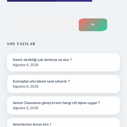
Arama
SON YAZILAR
Demir eksikliği çok ilerlerse ne olur ?
Ağustos 6, 2026
Kumaştan uhu lekesi nasıl çıkarılır ?
Ağustos 6, 2026
Avene Cleanance güneş kremi hangi cilt tipine uygun ?
Ağustos 5, 2026
Amerika’nın Amon kim ?