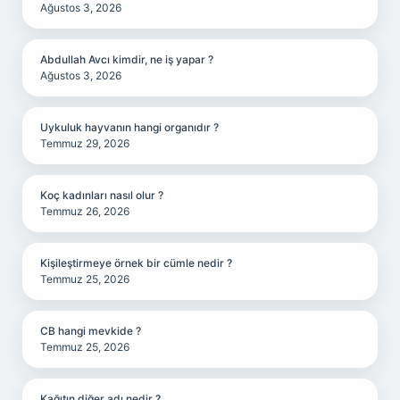
Ağustos 3, 2026
Abdullah Avcı kimdir, ne iş yapar ?
Ağustos 3, 2026
Uykuluk hayvanın hangi organıdır ?
Temmuz 29, 2026
Koç kadınları nasıl olur ?
Temmuz 26, 2026
Kişileştirmeye örnek bir cümle nedir ?
Temmuz 25, 2026
CB hangi mevkide ?
Temmuz 25, 2026
Kağıtın diğer adı nedir ?