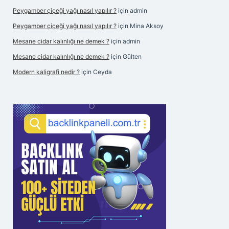
Peygamber çiçeği yağı nasıl yapılır ?
için
admin
Peygamber çiçeği yağı nasıl yapılır ?
için
Mina Aksoy
Mesane cidar kalınlığı ne demek ?
için
admin
Mesane cidar kalınlığı ne demek ?
için
Gülten
Modern kaligrafi nedir ?
için
Ceyda