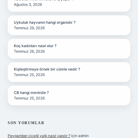
Ağustos 3, 2026
Uykuluk hayvanın hangi organıdır ?
Temmuz 29, 2026
Koç kadınları nasıl olur ?
Temmuz 26, 2026
Kişileştirmeye örnek bir cümle nedir ?
Temmuz 25, 2026
CB hangi mevkide ?
Temmuz 25, 2026
SON YORUMLAR
Peygamber çiçeği yağı nasıl yapılır ?
için
admin