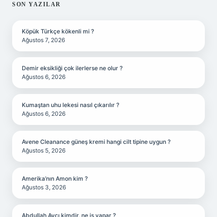
SON YAZILAR
Köpük Türkçe kökenli mi ?
Ağustos 7, 2026
Demir eksikliği çok ilerlerse ne olur ?
Ağustos 6, 2026
Kumaştan uhu lekesi nasıl çıkarılır ?
Ağustos 6, 2026
Avene Cleanance güneş kremi hangi cilt tipine uygun ?
Ağustos 5, 2026
Amerika’nın Amon kim ?
Ağustos 3, 2026
Abdullah Avcı kimdir, ne iş yapar ?