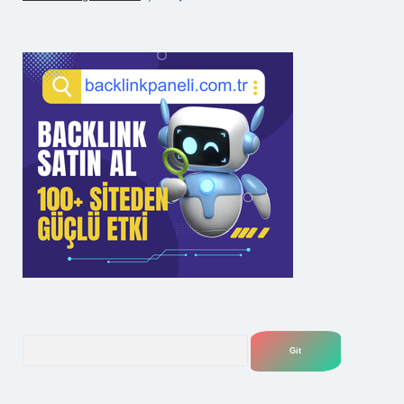
Arama