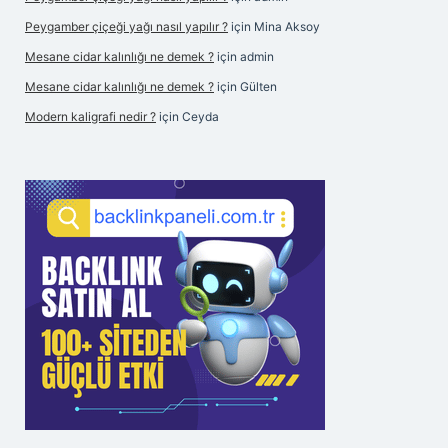
Peygamber çiçeği yağı nasıl yapılır ?
için
Mina Aksoy
Mesane cidar kalınlığı ne demek ?
için
admin
Mesane cidar kalınlığı ne demek ?
için
Gülten
Modern kaligrafi nedir ?
için
Ceyda