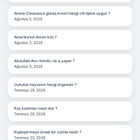
Avene Cleanance güneş kremi hangi cilt tipine uygun ?
Ağustos 5, 2026
Amerika’nın Amon kim ?
Ağustos 3, 2026
Abdullah Avcı kimdir, ne iş yapar ?
Ağustos 3, 2026
Uykuluk hayvanın hangi organıdır ?
Temmuz 29, 2026
Koç kadınları nasıl olur ?
Temmuz 26, 2026
Kişileştirmeye örnek bir cümle nedir ?
Temmuz 25, 2026