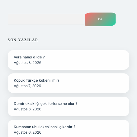
Arama
SON YAZILAR
Vera hangi dilde ?
Ağustos 8, 2026
Köpük Türkçe kökenli mi ?
Ağustos 7, 2026
Demir eksikliği çok ilerlerse ne olur ?
Ağustos 6, 2026
Kumaştan uhu lekesi nasıl çıkarılır ?
Ağustos 6, 2026