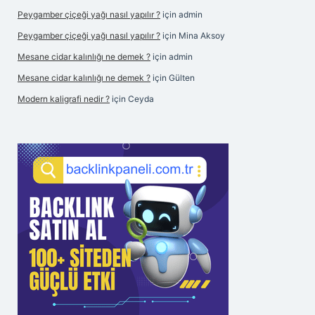
Peygamber çiçeği yağı nasıl yapılır ?
için
admin
Peygamber çiçeği yağı nasıl yapılır ?
için
Mina Aksoy
Mesane cidar kalınlığı ne demek ?
için
admin
Mesane cidar kalınlığı ne demek ?
için
Gülten
Modern kaligrafi nedir ?
için
Ceyda