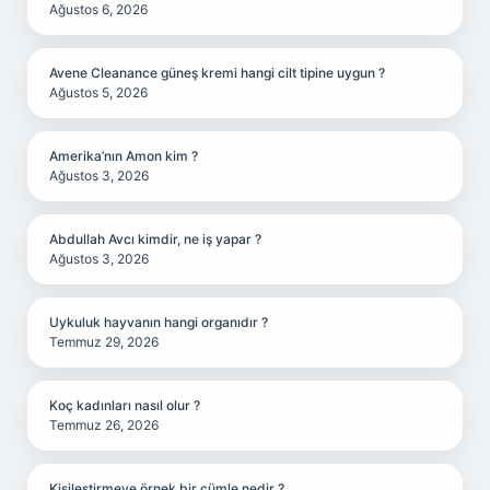
Ağustos 6, 2026
Avene Cleanance güneş kremi hangi cilt tipine uygun ?
Ağustos 5, 2026
Amerika’nın Amon kim ?
Ağustos 3, 2026
Abdullah Avcı kimdir, ne iş yapar ?
Ağustos 3, 2026
Uykuluk hayvanın hangi organıdır ?
Temmuz 29, 2026
Koç kadınları nasıl olur ?
Temmuz 26, 2026
Kişileştirmeye örnek bir cümle nedir ?