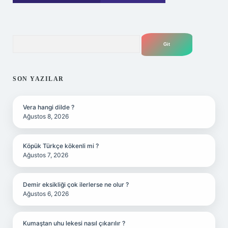
Arama
SON YAZILAR
Vera hangi dilde ?
Ağustos 8, 2026
Köpük Türkçe kökenli mi ?
Ağustos 7, 2026
Demir eksikliği çok ilerlerse ne olur ?
Ağustos 6, 2026
Kumaştan uhu lekesi nasıl çıkarılır ?