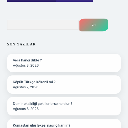
Arama
SON YAZILAR
Vera hangi dilde ?
Ağustos 8, 2026
Köpük Türkçe kökenli mi ?
Ağustos 7, 2026
Demir eksikliği çok ilerlerse ne olur ?
Ağustos 6, 2026
Kumaştan uhu lekesi nasıl çıkarılır ?