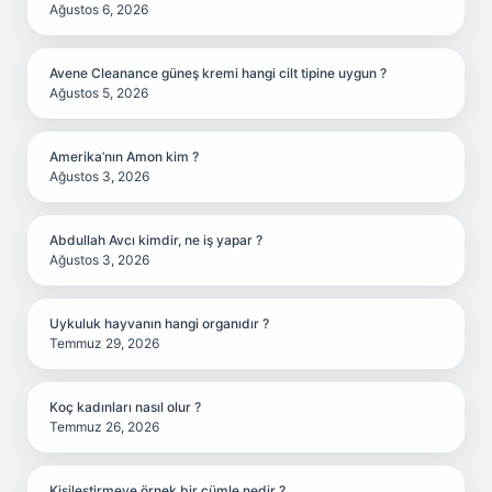
Ağustos 6, 2026
Avene Cleanance güneş kremi hangi cilt tipine uygun ?
Ağustos 5, 2026
Amerika’nın Amon kim ?
Ağustos 3, 2026
Abdullah Avcı kimdir, ne iş yapar ?
Ağustos 3, 2026
Uykuluk hayvanın hangi organıdır ?
Temmuz 29, 2026
Koç kadınları nasıl olur ?
Temmuz 26, 2026
Kişileştirmeye örnek bir cümle nedir ?