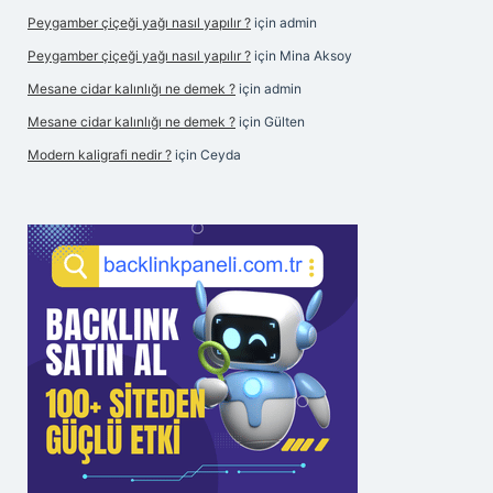
Peygamber çiçeği yağı nasıl yapılır ?
için
admin
Peygamber çiçeği yağı nasıl yapılır ?
için
Mina Aksoy
Mesane cidar kalınlığı ne demek ?
için
admin
Mesane cidar kalınlığı ne demek ?
için
Gülten
Modern kaligrafi nedir ?
için
Ceyda