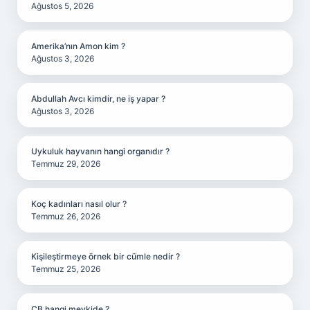
Ağustos 5, 2026
Amerika’nın Amon kim ?
Ağustos 3, 2026
Abdullah Avcı kimdir, ne iş yapar ?
Ağustos 3, 2026
Uykuluk hayvanın hangi organıdır ?
Temmuz 29, 2026
Koç kadınları nasıl olur ?
Temmuz 26, 2026
Kişileştirmeye örnek bir cümle nedir ?
Temmuz 25, 2026
CB hangi mevkide ?