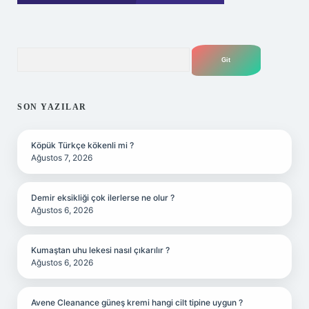
Arama
SON YAZILAR
Köpük Türkçe kökenli mi ?
Ağustos 7, 2026
Demir eksikliği çok ilerlerse ne olur ?
Ağustos 6, 2026
Kumaştan uhu lekesi nasıl çıkarılır ?
Ağustos 6, 2026
Avene Cleanance güneş kremi hangi cilt tipine uygun ?