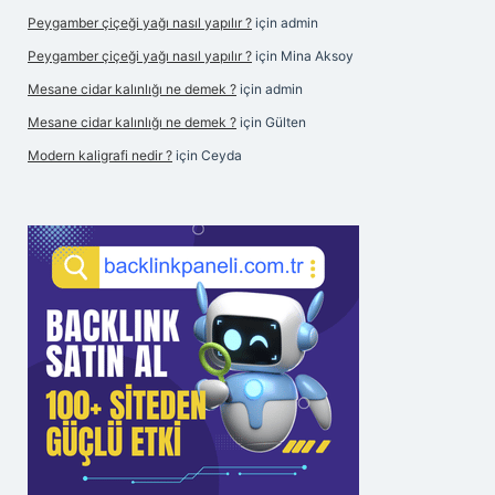
Peygamber çiçeği yağı nasıl yapılır ?
için
admin
Peygamber çiçeği yağı nasıl yapılır ?
için
Mina Aksoy
Mesane cidar kalınlığı ne demek ?
için
admin
Mesane cidar kalınlığı ne demek ?
için
Gülten
Modern kaligrafi nedir ?
için
Ceyda