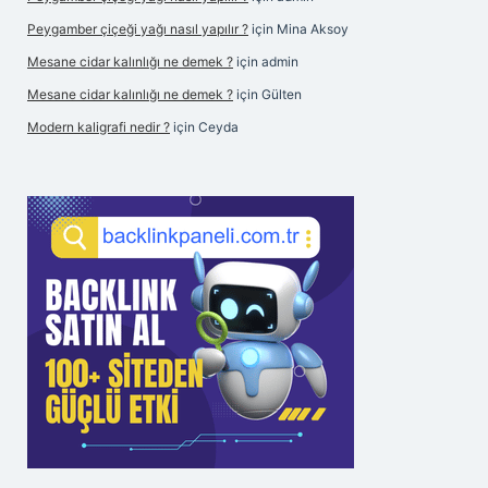
Peygamber çiçeği yağı nasıl yapılır ?
için
Mina Aksoy
Mesane cidar kalınlığı ne demek ?
için
admin
Mesane cidar kalınlığı ne demek ?
için
Gülten
Modern kaligrafi nedir ?
için
Ceyda