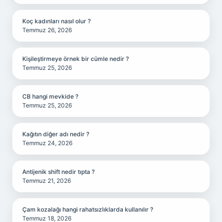
Koç kadınları nasıl olur ?
Temmuz 26, 2026
Kişileştirmeye örnek bir cümle nedir ?
Temmuz 25, 2026
CB hangi mevkide ?
Temmuz 25, 2026
Kağıtın diğer adı nedir ?
Temmuz 24, 2026
Antijenik shift nedir tıpta ?
Temmuz 21, 2026
Çam kozalağı hangi rahatsızlıklarda kullanılır ?
Temmuz 18, 2026