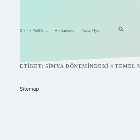
Gizlilik Politikası
Hakkımızda
Yasal Uyarı
ETIKET:
SIMYA DÖNEMINDEKI 4 TEMEL 
Sitemap