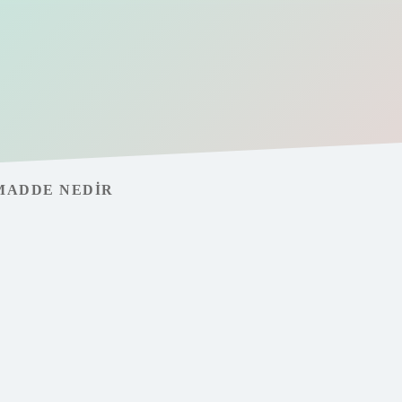
MADDE NEDIR