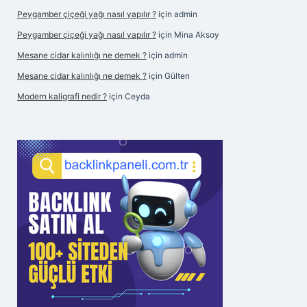
Peygamber çiçeği yağı nasıl yapılır ?
için
admin
Peygamber çiçeği yağı nasıl yapılır ?
için
Mina Aksoy
Mesane cidar kalınlığı ne demek ?
için
admin
Mesane cidar kalınlığı ne demek ?
için
Gülten
Modern kaligrafi nedir ?
için
Ceyda