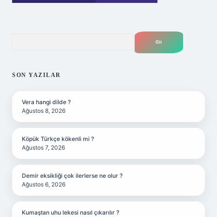
Arama
SON YAZILAR
Vera hangi dilde ?
Ağustos 8, 2026
Köpük Türkçe kökenli mi ?
Ağustos 7, 2026
Demir eksikliği çok ilerlerse ne olur ?
Ağustos 6, 2026
Kumaştan uhu lekesi nasıl çıkarılır ?