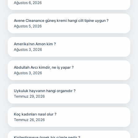
Ağustos 6, 2026
Avene Cleanance güneş kremi hangi cilt tipine uygun ?
Ağustos 5, 2026
Amerika’nın Amon kim ?
Ağustos 3, 2026
Abdullah Avcı kimdir, ne iş yapar ?
Ağustos 3, 2026
Uykuluk hayvanın hangi organıdır ?
Temmuz 29, 2026
Koç kadınları nasıl olur ?
Temmuz 26, 2026
Kişileştirmeye örnek bir cümle nedir ?