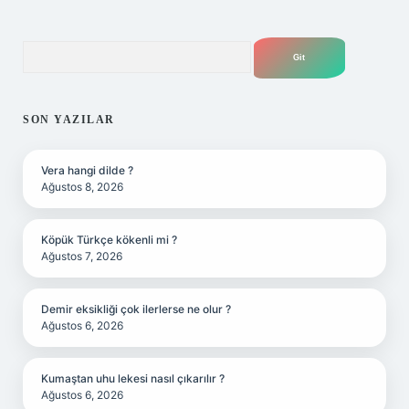
Arama
SON YAZILAR
Vera hangi dilde ?
Ağustos 8, 2026
Köpük Türkçe kökenli mi ?
Ağustos 7, 2026
Demir eksikliği çok ilerlerse ne olur ?
Ağustos 6, 2026
Kumaştan uhu lekesi nasıl çıkarılır ?
Ağustos 6, 2026