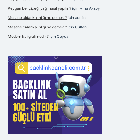
Peygamber çiçeği yağı nasıl yapılır ?
için
Mina Aksoy
Mesane cidar kalınlığı ne demek ?
için
admin
Mesane cidar kalınlığı ne demek ?
için
Gülten
Modern kaligrafi nedir ?
için
Ceyda