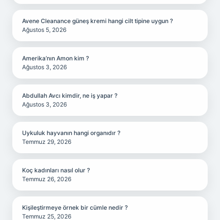
Avene Cleanance güneş kremi hangi cilt tipine uygun ?
Ağustos 5, 2026
Amerika’nın Amon kim ?
Ağustos 3, 2026
Abdullah Avcı kimdir, ne iş yapar ?
Ağustos 3, 2026
Uykuluk hayvanın hangi organıdır ?
Temmuz 29, 2026
Koç kadınları nasıl olur ?
Temmuz 26, 2026
Kişileştirmeye örnek bir cümle nedir ?
Temmuz 25, 2026