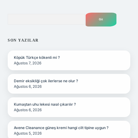
Arama
SON YAZILAR
Köpük Türkçe kökenli mi ?
Ağustos 7, 2026
Demir eksikliği çok ilerlerse ne olur ?
Ağustos 6, 2026
Kumaştan uhu lekesi nasıl çıkarılır ?
Ağustos 6, 2026
Avene Cleanance güneş kremi hangi cilt tipine uygun ?
Ağustos 5, 2026