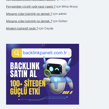
Peygamber çiçeği yağı nasıl yapılır ?
için
Mina Aksoy
Mesane cidar kalınlığı ne demek ?
için
admin
Mesane cidar kalınlığı ne demek ?
için
Gülten
Modern kaligrafi nedir ?
için
Ceyda