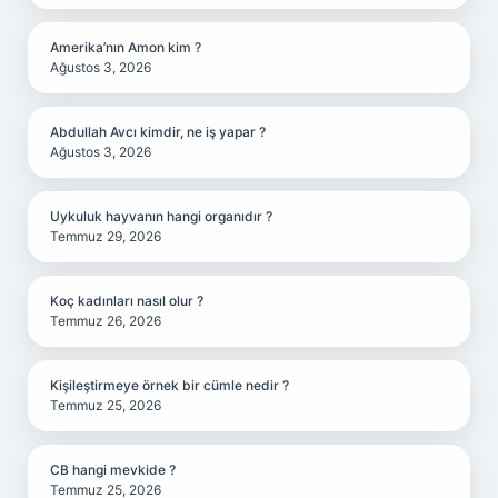
Amerika’nın Amon kim ?
Ağustos 3, 2026
Abdullah Avcı kimdir, ne iş yapar ?
Ağustos 3, 2026
Uykuluk hayvanın hangi organıdır ?
Temmuz 29, 2026
Koç kadınları nasıl olur ?
Temmuz 26, 2026
Kişileştirmeye örnek bir cümle nedir ?
Temmuz 25, 2026
CB hangi mevkide ?
Temmuz 25, 2026