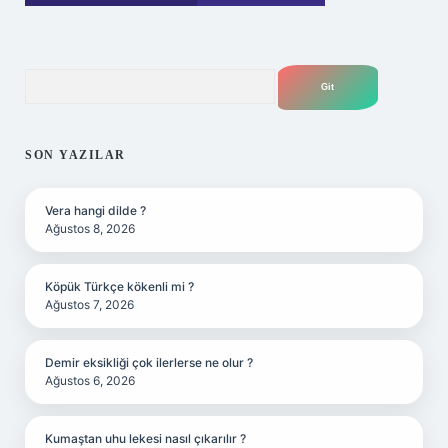
Arama
SON YAZILAR
Vera hangi dilde ?
Ağustos 8, 2026
Köpük Türkçe kökenli mi ?
Ağustos 7, 2026
Demir eksikliği çok ilerlerse ne olur ?
Ağustos 6, 2026
Kumaştan uhu lekesi nasıl çıkarılır ?