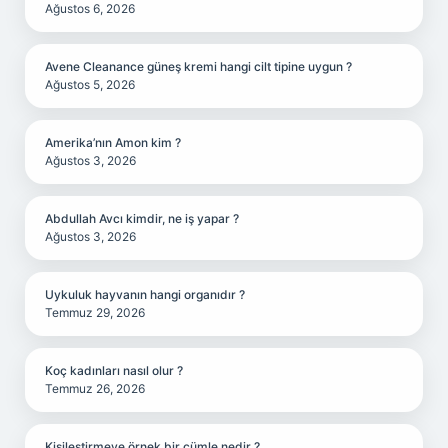
Ağustos 6, 2026
Avene Cleanance güneş kremi hangi cilt tipine uygun ?
Ağustos 5, 2026
Amerika’nın Amon kim ?
Ağustos 3, 2026
Abdullah Avcı kimdir, ne iş yapar ?
Ağustos 3, 2026
Uykuluk hayvanın hangi organıdır ?
Temmuz 29, 2026
Koç kadınları nasıl olur ?
Temmuz 26, 2026
Kişileştirmeye örnek bir cümle nedir ?