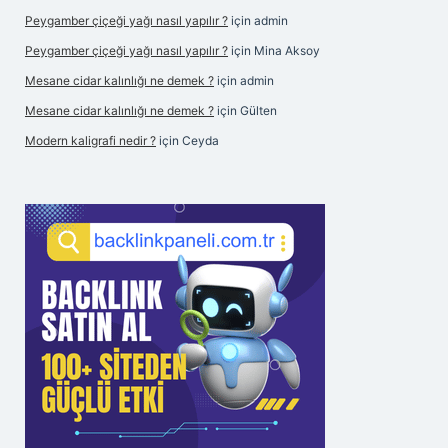
Peygamber çiçeği yağı nasıl yapılır ?
için
admin
Peygamber çiçeği yağı nasıl yapılır ?
için
Mina Aksoy
Mesane cidar kalınlığı ne demek ?
için
admin
Mesane cidar kalınlığı ne demek ?
için
Gülten
Modern kaligrafi nedir ?
için
Ceyda