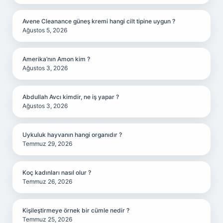
Avene Cleanance güneş kremi hangi cilt tipine uygun ?
Ağustos 5, 2026
Amerika’nın Amon kim ?
Ağustos 3, 2026
Abdullah Avcı kimdir, ne iş yapar ?
Ağustos 3, 2026
Uykuluk hayvanın hangi organıdır ?
Temmuz 29, 2026
Koç kadınları nasıl olur ?
Temmuz 26, 2026
Kişileştirmeye örnek bir cümle nedir ?
Temmuz 25, 2026