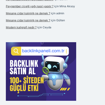
Peygamber çiçeği yağı nasıl yapılır ?
için
Mina Aksoy
Mesane cidar kalınlığı ne demek ?
için
admin
Mesane cidar kalınlığı ne demek ?
için
Gülten
Modern kaligrafi nedir ?
için
Ceyda