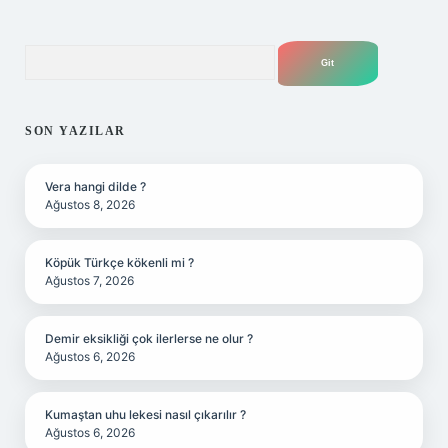
Arama
SON YAZILAR
Vera hangi dilde ?
Ağustos 8, 2026
Köpük Türkçe kökenli mi ?
Ağustos 7, 2026
Demir eksikliği çok ilerlerse ne olur ?
Ağustos 6, 2026
Kumaştan uhu lekesi nasıl çıkarılır ?
Ağustos 6, 2026