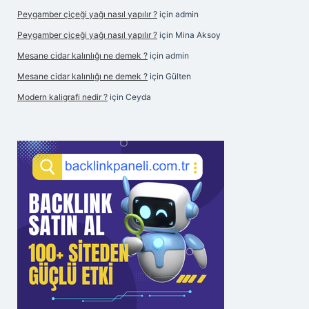
Peygamber çiçeği yağı nasıl yapılır ?
için
admin
Peygamber çiçeği yağı nasıl yapılır ?
için
Mina Aksoy
Mesane cidar kalınlığı ne demek ?
için
admin
Mesane cidar kalınlığı ne demek ?
için
Gülten
Modern kaligrafi nedir ?
için
Ceyda