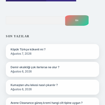
Arama
SON YAZILAR
Köpük Türkçe kökenli mi ?
Ağustos 7, 2026
Demir eksikliği çok ilerlerse ne olur ?
Ağustos 6, 2026
Kumaştan uhu lekesi nasıl çıkarılır ?
Ağustos 6, 2026
Avene Cleanance güneş kremi hangi cilt tipine uygun ?