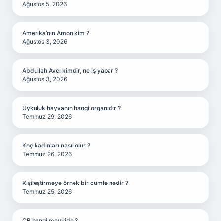
Ağustos 5, 2026
Amerika’nın Amon kim ?
Ağustos 3, 2026
Abdullah Avcı kimdir, ne iş yapar ?
Ağustos 3, 2026
Uykuluk hayvanın hangi organıdır ?
Temmuz 29, 2026
Koç kadınları nasıl olur ?
Temmuz 26, 2026
Kişileştirmeye örnek bir cümle nedir ?
Temmuz 25, 2026
CB hangi mevkide ?