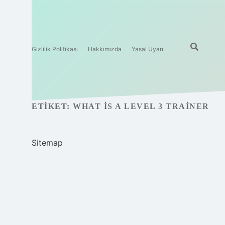
Gizlilik Politikası
Hakkımızda
Yasal Uyarı
ETIKET:
WHAT IS A LEVEL 3 TRAINER
Sitemap