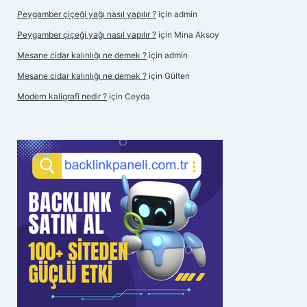
Peygamber çiçeği yağı nasıl yapılır ?
için
admin
Peygamber çiçeği yağı nasıl yapılır ?
için
Mina Aksoy
Mesane cidar kalınlığı ne demek ?
için
admin
Mesane cidar kalınlığı ne demek ?
için
Gülten
Modern kaligrafi nedir ?
için
Ceyda