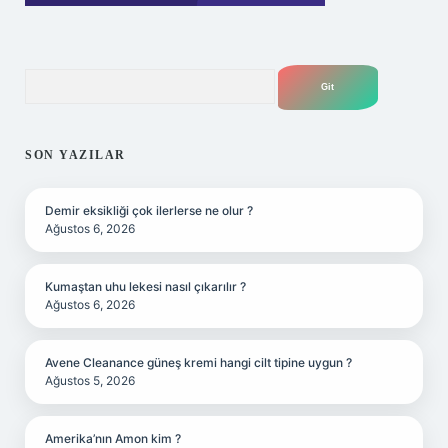
Arama
SON YAZILAR
Demir eksikliği çok ilerlerse ne olur ?
Ağustos 6, 2026
Kumaştan uhu lekesi nasıl çıkarılır ?
Ağustos 6, 2026
Avene Cleanance güneş kremi hangi cilt tipine uygun ?
Ağustos 5, 2026
Amerika’nın Amon kim ?