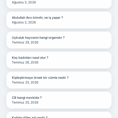
Ağustos 3, 2026
Abdullah Avcı kimdir, ne iş yapar ?
Ağustos 3, 2026
Uykuluk hayvanın hangi organıdır ?
Temmuz 29, 2026
Koç kadınları nasıl olur ?
Temmuz 26, 2026
Kişileştirmeye örnek bir cümle nedir ?
Temmuz 25, 2026
CB hangi mevkide ?
Temmuz 25, 2026
Kağıtın diğer adı nedir ?