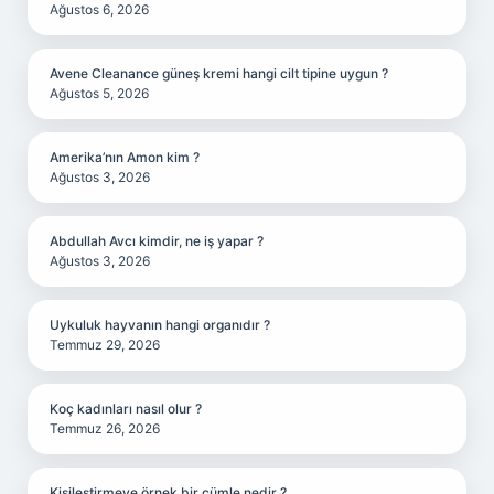
Ağustos 6, 2026
Avene Cleanance güneş kremi hangi cilt tipine uygun ?
Ağustos 5, 2026
Amerika’nın Amon kim ?
Ağustos 3, 2026
Abdullah Avcı kimdir, ne iş yapar ?
Ağustos 3, 2026
Uykuluk hayvanın hangi organıdır ?
Temmuz 29, 2026
Koç kadınları nasıl olur ?
Temmuz 26, 2026
Kişileştirmeye örnek bir cümle nedir ?