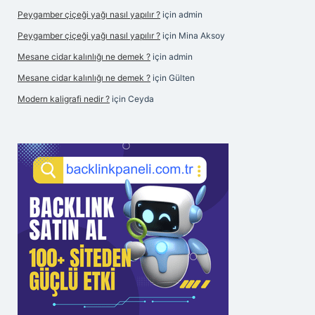
Peygamber çiçeği yağı nasıl yapılır ?
için
admin
Peygamber çiçeği yağı nasıl yapılır ?
için
Mina Aksoy
Mesane cidar kalınlığı ne demek ?
için
admin
Mesane cidar kalınlığı ne demek ?
için
Gülten
Modern kaligrafi nedir ?
için
Ceyda