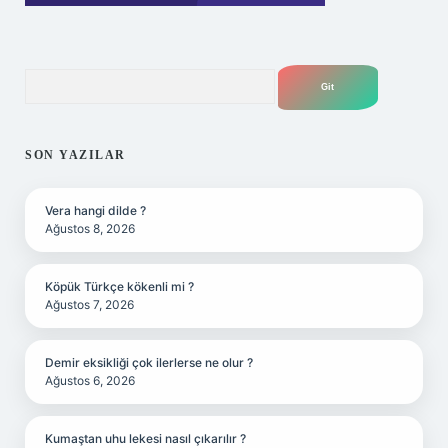
Arama
SON YAZILAR
Vera hangi dilde ?
Ağustos 8, 2026
Köpük Türkçe kökenli mi ?
Ağustos 7, 2026
Demir eksikliği çok ilerlerse ne olur ?
Ağustos 6, 2026
Kumaştan uhu lekesi nasıl çıkarılır ?