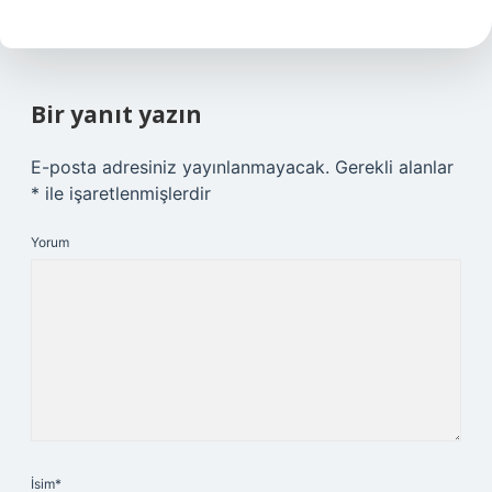
Bir yanıt yazın
E-posta adresiniz yayınlanmayacak.
Gerekli alanlar
*
ile işaretlenmişlerdir
Yorum
İsim*