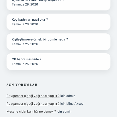
Temmuz 29, 2026
Koç kadınları nasıl olur ?
Temmuz 26, 2026
Kişileştirmeye örnek bir cümle nedir ?
Temmuz 25, 2026
CB hangi mevkide ?
Temmuz 25, 2026
SON YORUMLAR
Peygamber çiçeği yağı nasıl yapılır ?
için
admin
Peygamber çiçeği yağı nasıl yapılır ?
için
Mina Aksoy
Mesane cidar kalınlığı ne demek ?
için
admin