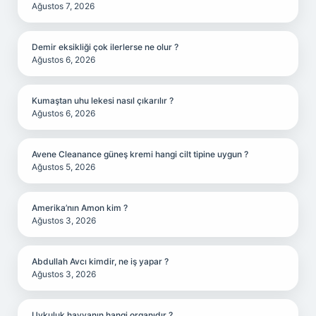
Ağustos 7, 2026
Demir eksikliği çok ilerlerse ne olur ?
Ağustos 6, 2026
Kumaştan uhu lekesi nasıl çıkarılır ?
Ağustos 6, 2026
Avene Cleanance güneş kremi hangi cilt tipine uygun ?
Ağustos 5, 2026
Amerika’nın Amon kim ?
Ağustos 3, 2026
Abdullah Avcı kimdir, ne iş yapar ?
Ağustos 3, 2026
Uykuluk hayvanın hangi organıdır ?