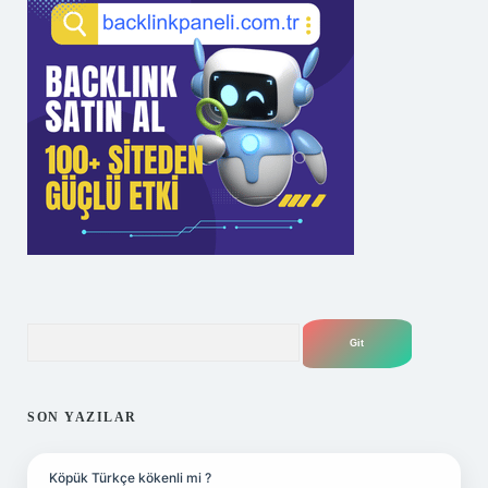
Arama
SON YAZILAR
Köpük Türkçe kökenli mi ?