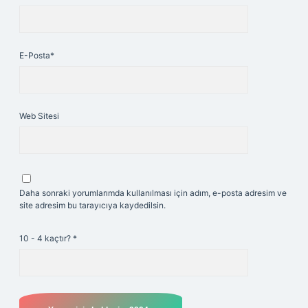
E-Posta*
Web Sitesi
Daha sonraki yorumlarımda kullanılması için adım, e-posta adresim ve
site adresim bu tarayıcıya kaydedilsin.
10 - 4 kaçtır?
*