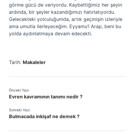
görme gücü de veriyordu. Kaybettiğimiz her şeyin
ardında, bir şeyler kazandığımızı hatırlatıyordu.
Gelecekteki yolculuğumda, artık geçmişin izleriyle
ama umutla ilerleyeceğim. Eyyamu’l Arap, beni bu
yolda aydınlatmaya devam edecekti.
Tarih:
Makaleler
Önceki Yazı
Evren kavramının tanımı nedir ?
Sonraki Yazı
Bulmacada inkişaf ne demek ?