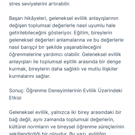
stres seviyelerini artırabilir.
Başarı hikâyeleri, geleneksel evlilik anlayışlarının
değişen toplumsal değerlerle nasıl uyumlu hale
getirilebileceğini gösteriyor. Eğitim, bireylerin
geleneksel değerleri anlamalarına ve bu değerlerle
nasıl barışçıl bir şekilde yaşanabileceğini
öğrenmelerine yardımcı olabilir. Geleneksel evlilik
anlayışları ile toplumsal eşitlik arasında bir denge
kurmak, bireylerin daha sağlıklı ve mutlu ilişkiler
kurmalarını sağlar.
Sonuç: Öğrenme Deneyimlerinin Evlilik Üzerindeki
Etkisi
Geleneksel evlilik, yalnızca iki birey arasındaki bir
bağ değil, aynı zamanda toplumsal değerlerin,
kültürel normların ve bireysel öğrenme süreçlerinin
şekillendirdiği bir olgudur. Bu yazı, evliliğin