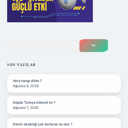
Arama
SON YAZILAR
Vera hangi dilde ?
Ağustos 8, 2026
Köpük Türkçe kökenli mi ?
Ağustos 7, 2026
Demir eksikliği çok ilerlerse ne olur ?