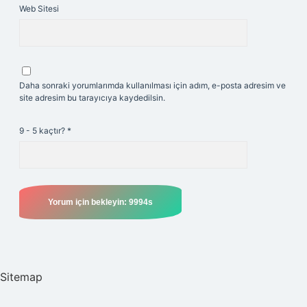
Web Sitesi
Daha sonraki yorumlarımda kullanılması için adım, e-posta adresim ve
site adresim bu tarayıcıya kaydedilsin.
9 - 5 kaçtır?
*
Sitemap